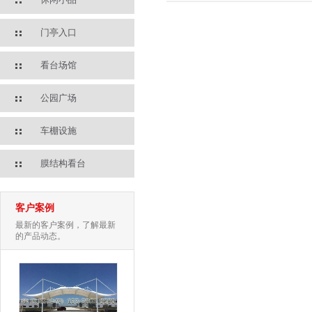
门亭入口
看台场馆
公园广场
车棚设施
膜结构看台
客户案例
最新的客户案例，了解最新
的产品动态。