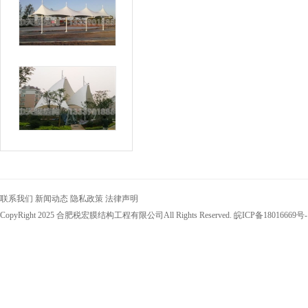
联系我们
新闻动态
隐私政策
法律声明
CopyRight 2025 合肥税宏膜结构工程有限公司All Rights Reserved.
皖ICP备18016669号-