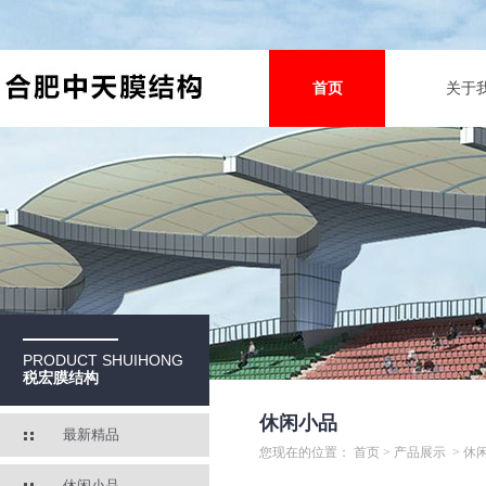
首页
关于
PRODUCT SHUIHONG
税宏膜结构
休闲小品
最新精品
您现在的位置：
首页
>
产品展示
>
休
休闲小品