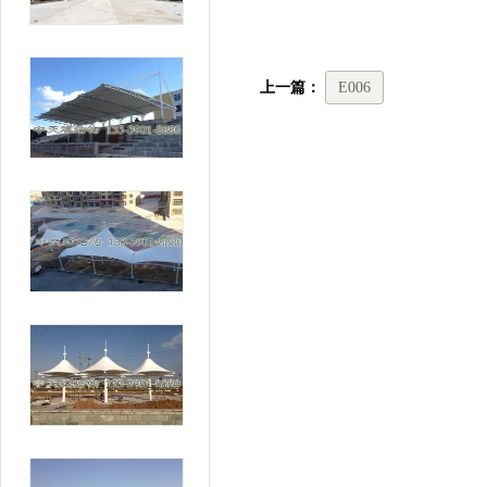
上一篇：
E006